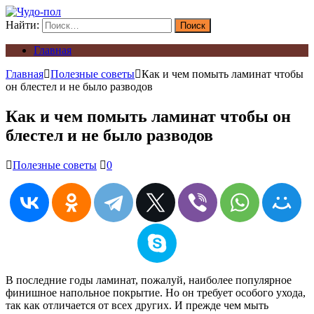
Найти:
Главная
Главная
Полезные советы
Как и чем помыть ламинат чтобы
он блестел и не было разводов
Как и чем помыть ламинат чтобы он
блестел и не было разводов
Полезные советы
0
В последние годы ламинат, пожалуй, наиболее популярное
финишное напольное покрытие. Но он требует особого ухода,
так как отличается от всех других. И прежде чем мыть