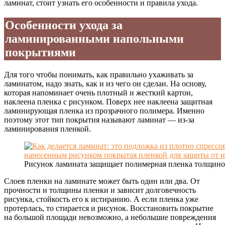
ламинат, стоит узнать его особенности и правила ухода.
Особенности ухода за
ламинированными напольными
покрытиями
Для того чтобы понимать, как правильно ухаживать за
ламинатом, надо знать, как и из чего он сделан. На основу,
которая напоминает очень плотный и жесткий картон,
наклеена пленка с рисунком. Поверх нее наклеена защитная
ламинирующая пленка из прозрачного полимера. Именно
поэтому этот тип покрытия называют ламинат — из-за
ламинирования пленкой.
Рисунок ламината защищает полимерная пленка толщино
Слоев пленки на ламинате может быть один или два. От
прочности и толщины пленки и зависит долговечность
рисунка, стойкость его к истиранию. А если пленка уже
протерлась, то стирается и рисунок. Восстановить покрытие
на большой площади невозможно, а небольшие повреждения