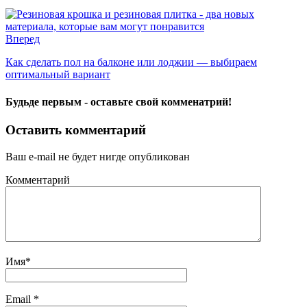
Вперед
Как сделать пол на балконе или лоджии — выбираем
оптимальный вариант
Будьде первым - оставьте свой комменатрий!
Оставить комментарий
Ваш e-mail не будет нигде опубликован
Комментарий
Имя
*
Email
*