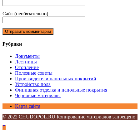
Сайт (необязательно)
Рубрики
Документы
Лестницы
Отопление
Полезные советы
Производители напольных покрытий
Устройство пола
Финишная отделка и напольные покрытия
Черновые материалы
Карта сайта
© 2022 CHUDOPOL.RU Копирование материалов запрещено