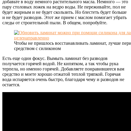
добавьте в воду немного растительного масла. Немного — это
пару столовых ложек на ведро воды. Не переживайте, пол не
будет жирным и не будет скользить. Но блестеть будет больше
и не будет разводов. Этот же прием с маслом помогает убрать
следы от строительной пыли. В общем, попробуйте.
Чтобы не пришлось восстанавливать ламинат, лучше пер
средством с силиконом
Есть еще один фокус. Вымыть ламинат без разводов
получается горячей водой. Не кипятком, а так чтобы рука
терпела, но именно горячей. Добавляете понравившееся вам
средство и моете хорошо отжатой теплой тряпкой. Горячая
вода испаряется очень быстро, благодаря чему и разводов не
остается.