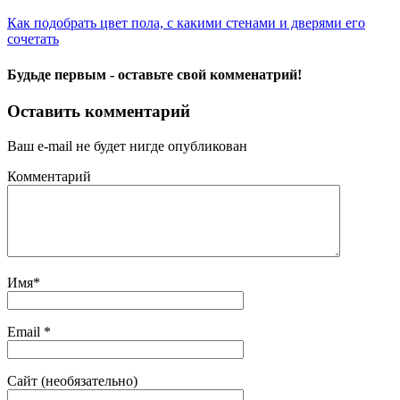
Как подобрать цвет пола, с какими стенами и дверями его
сочетать
Будьде первым - оставьте свой комменатрий!
Оставить комментарий
Ваш e-mail не будет нигде опубликован
Комментарий
Имя
*
Email
*
Сайт (необязательно)