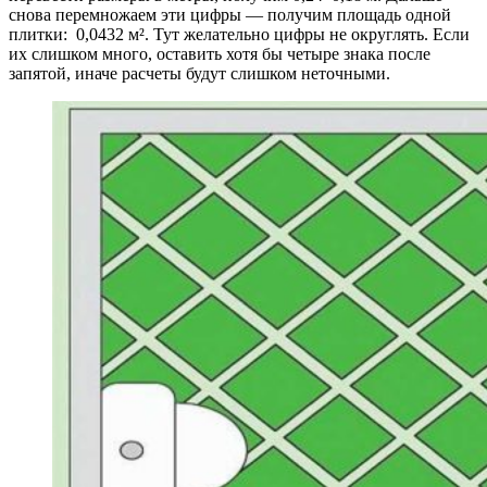
снова перемножаем эти цифры — получим площадь одной
плитки: 0,0432 м². Тут желательно цифры не округлять. Если
их слишком много, оставить хотя бы четыре знака после
запятой, иначе расчеты будут слишком неточными.