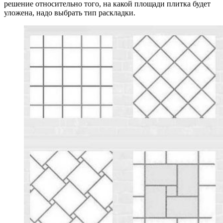
решение относительно того, на какой площади плитка будет
уложена, надо выбрать тип раскладки.