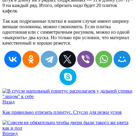
9 на каждый ряд. Итого, обрезать надо будет 20 плиток
кафеля.
Так как подрезанные плитки в нашем случае имеют ширину
меньше половины, можно сэкономить. Если плитка
однотонная или с симметричным рисунком, можно из одной
«выкроить» два куска. Но только при условии, что материал
качественный и хорошо режется.
Назад
Как правильно отрезать плинтус. Стусло для резки углов
Вперед