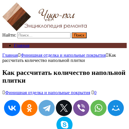
Найти:
Главная
Главная
Финишная отделка и напольные покрытия
Как
рассчитать количество напольной плитки
Как рассчитать количество напольной
плитки
Финишная отделка и напольные покрытия
0