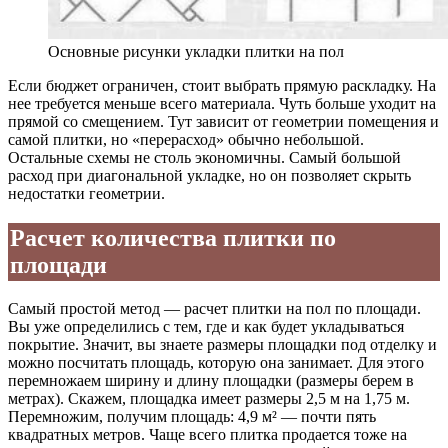
Основные рисунки укладки плитки на пол
Если бюджет ограничен, стоит выбрать прямую раскладку. На
нее требуется меньше всего материала. Чуть больше уходит на
прямой со смещением. Тут зависит от геометрии помещения и
самой плитки, но «перерасход» обычно небольшой.
Остальные схемы не столь экономичны. Самый большой
расход при диагональной укладке, но он позволяет скрыть
недостатки геометрии.
Расчет количества плитки по
площади
Самый простой метод — расчет плитки на пол по площади.
Вы уже определились с тем, где и как будет укладываться
покрытие. Значит, вы знаете размеры площадки под отделку и
можно посчитать площадь, которую она занимает. Для этого
перемножаем ширину и длину площадки (размеры берем в
метрах). Скажем, площадка имеет размеры 2,5 м на 1,75 м.
Перемножим, получим площадь: 4,9 м² — почти пять
квадратных метров. Чаще всего плитка продается тоже на