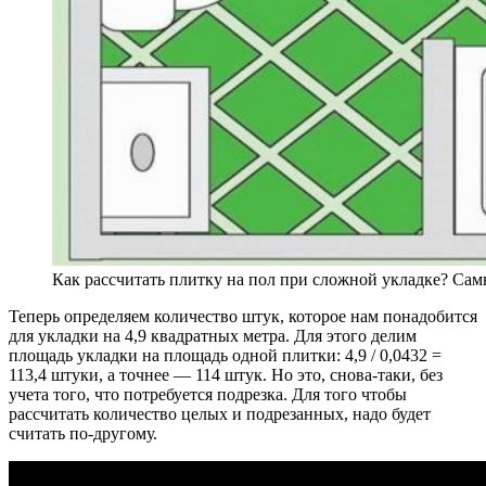
Как рассчитать плитку на пол при сложной укладке? Са
Теперь определяем количество штук, которое нам понадобится
для укладки на 4,9 квадратных метра. Для этого делим
площадь укладки на площадь одной плитки: 4,9 / 0,0432 =
113,4 штуки, а точнее — 114 штук. Но это, снова-таки, без
учета того, что потребуется подрезка. Для того чтобы
рассчитать количество целых и подрезанных, надо будет
считать по-другому.