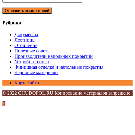
Рубрики
Документы
Лестницы
Отопление
Полезные советы
Производители напольных покрытий
Устройство пола
Финишная отделка и напольные покрытия
Черновые материалы
Карта сайта
© 2022 CHUDOPOL.RU Копирование материалов запрещено